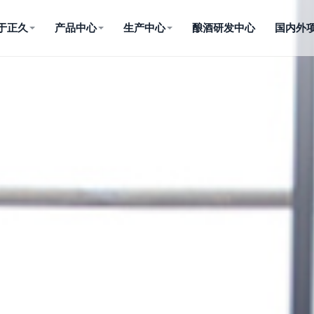
于正久
产品中心
生产中心
酿酒研发中心
国内外