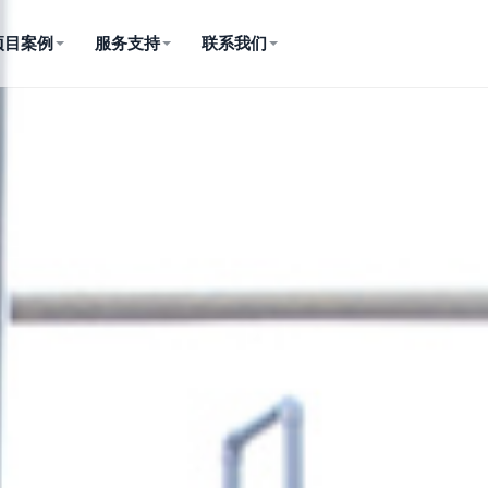
项目案例
服务支持
联系我们