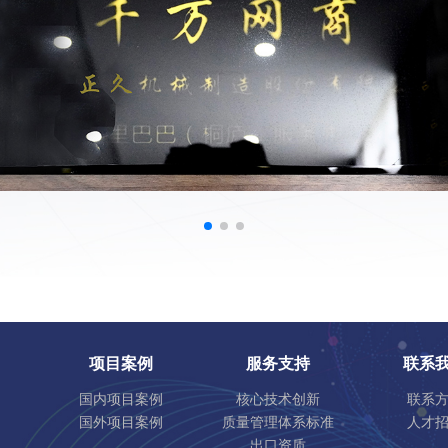
项目案例
服务支持
联系
国内项目案例
核心技术创新
联系
国外项目案例
质量管理体系标准
人才
出口资质