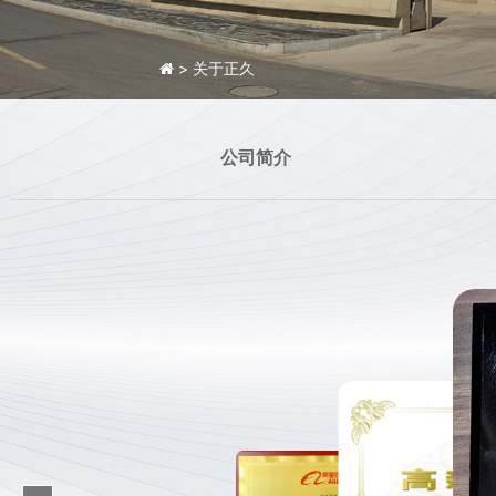
> 关于正久
公司简介