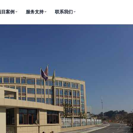
项目案例
服务支持
联系我们