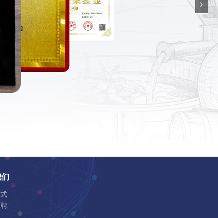
我们
方式
招聘