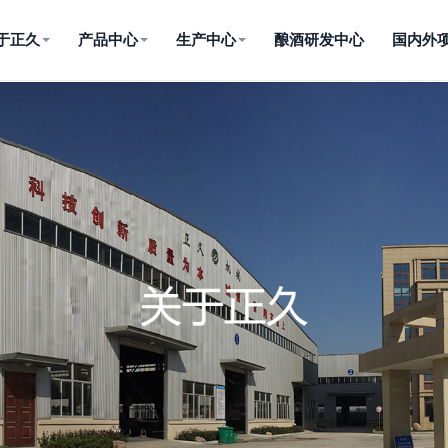
于正久
产品中心
生产中心
酿酒研发中心
国内外